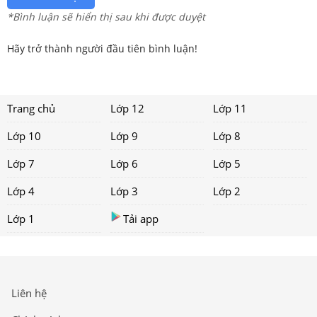
*Bình luận sẽ hiển thị sau khi được duyệt
Hãy trở thành người đầu tiên bình luận!
Trang chủ
Lớp 12
Lớp 11
Lớp 10
Lớp 9
Lớp 8
Lớp 7
Lớp 6
Lớp 5
Lớp 4
Lớp 3
Lớp 2
Lớp 1
Tải app
Liên hệ