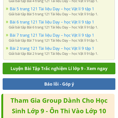
Giải bài tập Bài 4 trang 121 Tài liệu Dạy – học Vật lí 9 tập 1.
Bài 5 trang 121 Tài liệu Dạy – học Vật lí 9 tập 1
Giải bài tập Bài 5 trang 121 Tài liệu Dạy – học Vật lí 9 tập 1.
Bài 6 trang 121 Tài liệu Dạy – học Vật lí 9 tập 1
Giải bài tập Bài 6 trang 121 Tài liệu Dạy – học Vật lí 9 tập 1.
Bài 7 trang 121 Tài liệu Dạy – học Vật lí 9 tập 1
Giải bài tập Bài 7 trang 121 Tài liệu Dạy – học Vật lí 9 tập 1.
Bài 2 trang 121 Tài liệu Dạy – học Vật lí 9 tập 1
Giải bài tập Bài 2 trang 121 Tài liệu Dạy – học Vật lí 9 tập 1.
Luyện Bài Tập Trắc nghiệm Lí lớp 9 - Xem ngay
Báo lỗi - Góp ý
Tham Gia Group Dành Cho Học
Sinh Lớp 9 - Ôn Thi Vào Lớp 10