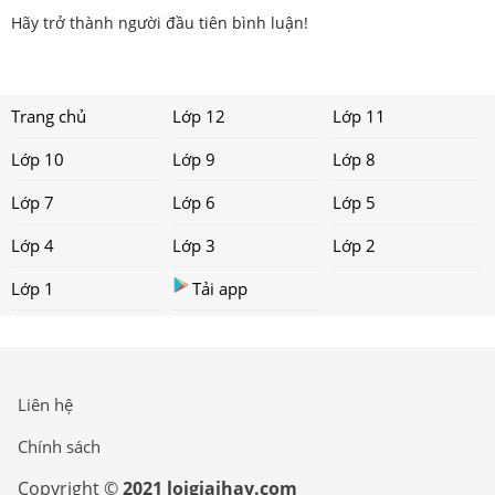
Hãy trở thành người đầu tiên bình luận!
Trang chủ
Lớp 12
Lớp 11
Lớp 10
Lớp 9
Lớp 8
Lớp 7
Lớp 6
Lớp 5
Lớp 4
Lớp 3
Lớp 2
Lớp 1
Tải app
Liên hệ
Chính sách
Copyright ©
2021 loigiaihay.com