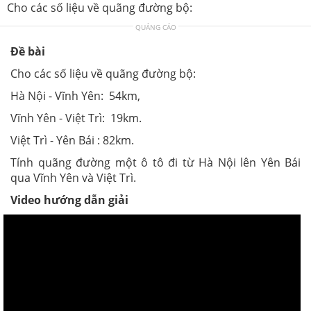
Cho các số liệu về quãng đường bộ:
QUẢNG CÁO
Đề bài
Cho các số liệu về quãng đường bộ:
Hà Nội - Vĩnh Yên: 54km,
Vĩnh Yên - Việt Trì: 19km.
Việt Trì - Yên Bái : 82km.
Tính quãng đường một ô tô đi từ Hà Nội lên Yên Bái
qua Vĩnh Yên và Việt Trì.
Video hướng dẫn giải