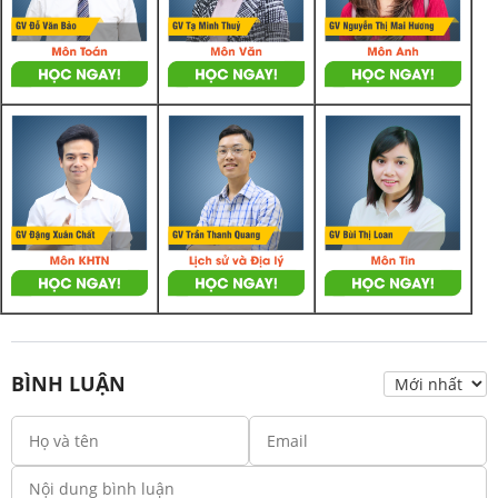
BÌNH LUẬN