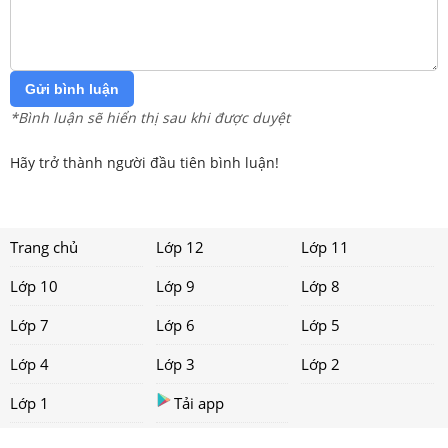
Gửi bình luận
*Bình luận sẽ hiển thị sau khi được duyệt
Hãy trở thành người đầu tiên bình luận!
Trang chủ
Lớp 12
Lớp 11
Lớp 10
Lớp 9
Lớp 8
Lớp 7
Lớp 6
Lớp 5
Lớp 4
Lớp 3
Lớp 2
Lớp 1
Tải app