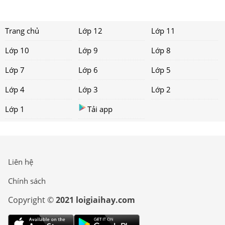
Trang chủ
Lớp 12
Lớp 11
Lớp 10
Lớp 9
Lớp 8
Lớp 7
Lớp 6
Lớp 5
Lớp 4
Lớp 3
Lớp 2
Lớp 1
Tải app
Liên hệ
Chính sách
Copyright ©
2021 loigiaihay.com