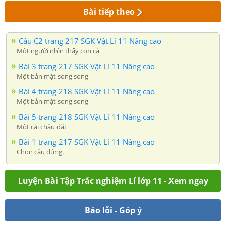
Bài tiếp theo
Câu C2 trang 217 SGK Vật Lí 11 Nâng cao
Một người nhìn thấy con cá
Bài 3 trang 217 SGK Vật Lí 11 Nâng cao
Một bản mặt song song
Bài 4 trang 218 SGK Vật Lí 11 Nâng cao
Một bản mặt song song
Bài 5 trang 218 SGK Vật Lí 11 Nâng cao
Một cái chậu đặt
Bài 1 trang 217 SGK Vật Lí 11 Nâng cao
Chọn câu đúng.
Luyện Bài Tập Trắc nghiệm Lí lớp 11 - Xem ngay
Báo lỗi - Góp ý