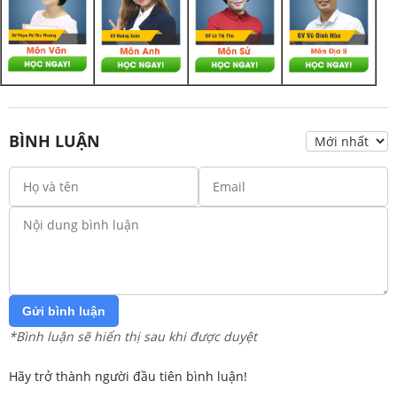
BÌNH LUẬN
Gửi bình luận
*Bình luận sẽ hiển thị sau khi được duyệt
Hãy trở thành người đầu tiên bình luận!