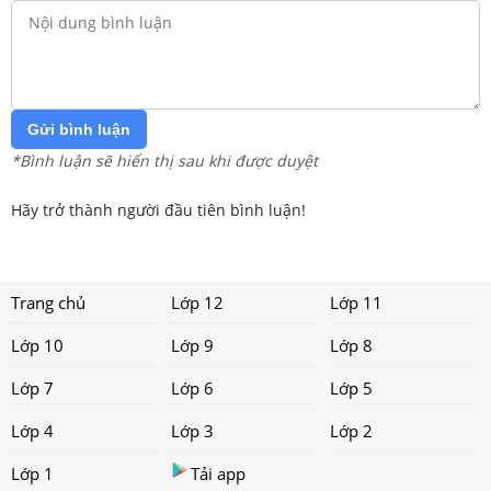
Gửi bình luận
*Bình luận sẽ hiển thị sau khi được duyệt
Hãy trở thành người đầu tiên bình luận!
Trang chủ
Lớp 12
Lớp 11
Lớp 10
Lớp 9
Lớp 8
Lớp 7
Lớp 6
Lớp 5
Lớp 4
Lớp 3
Lớp 2
Lớp 1
Tải app