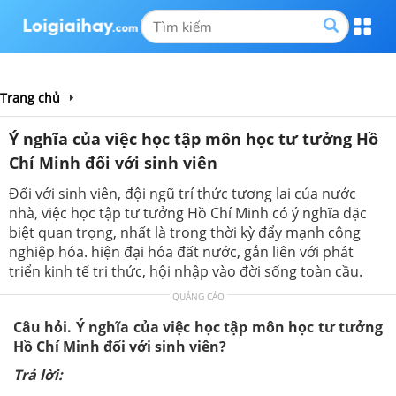
Trang chủ
Ý nghĩa của việc học tập môn học tư tưởng Hồ
Chí Minh đối với sinh viên
Đối với sinh viên, đội ngũ trí thức tương lai của nước
nhà, việc học tập tư tưởng Hồ Chí Minh có ý nghĩa đặc
biệt quan trọng, nhất là trong thời kỳ đẩy mạnh công
nghiệp hóa. hiện đại hóa đất nước, gắn liên với phát
triển kinh tế tri thức, hội nhập vào đời sống toàn cầu.
QUẢNG CÁO
Câu hỏi.
Ý nghĩa của việc học tập môn học tư tưởng
Hồ Chí Minh đối với sinh viên?
Trả lời: