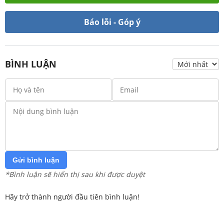
Báo lỗi - Góp ý
BÌNH LUẬN
Gửi bình luận
*Bình luận sẽ hiển thị sau khi được duyệt
Hãy trở thành người đầu tiên bình luận!