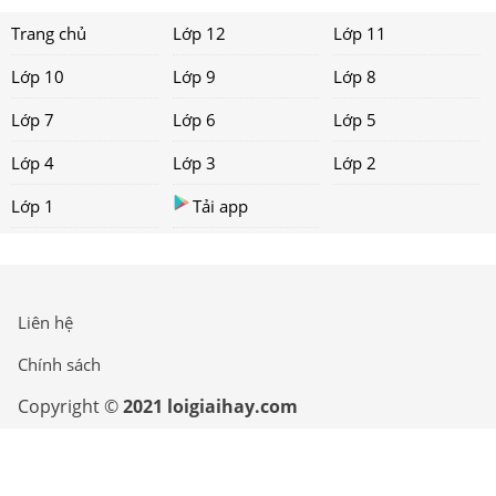
Trang chủ
Lớp 12
Lớp 11
Lớp 10
Lớp 9
Lớp 8
Lớp 7
Lớp 6
Lớp 5
Lớp 4
Lớp 3
Lớp 2
Lớp 1
Tải app
Liên hệ
Chính sách
Copyright ©
2021 loigiaihay.com