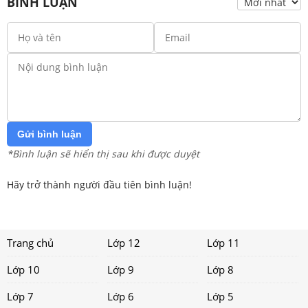
BÌNH LUẬN
Gửi bình luận
*Bình luận sẽ hiển thị sau khi được duyệt
Hãy trở thành người đầu tiên bình luận!
Trang chủ
Lớp 12
Lớp 11
Lớp 10
Lớp 9
Lớp 8
Lớp 7
Lớp 6
Lớp 5