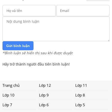
Gửi bình luận
*Bình luận sẽ hiển thị sau khi được duyệt
Hãy trở thành người đầu tiên bình luận!
Trang chủ
Lớp 12
Lớp 11
Lớp 10
Lớp 9
Lớp 8
Lớp 7
Lớp 6
Lớp 5