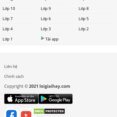
Lớp 10
Lớp 9
Lớp 8
Lớp 7
Lớp 6
Lớp 5
Lớp 4
Lớp 3
Lớp 2
Lớp 1
Tải app
Liên hệ
Chính sách
Copyright ©
2021 loigiaihay.com