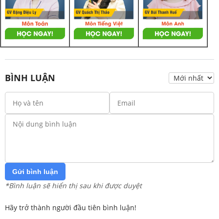
BÌNH LUẬN
Gửi bình luận
*Bình luận sẽ hiển thị sau khi được duyệt
Hãy trở thành người đầu tiên bình luận!