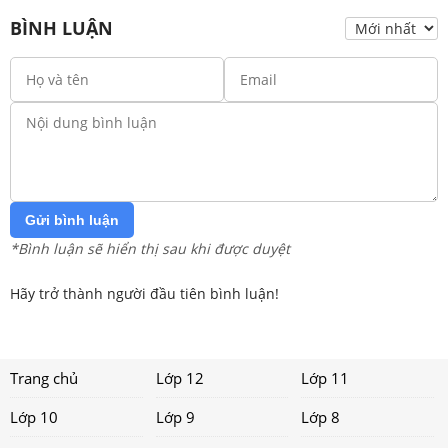
BÌNH LUẬN
Gửi bình luận
*Bình luận sẽ hiển thị sau khi được duyệt
Hãy trở thành người đầu tiên bình luận!
Trang chủ
Lớp 12
Lớp 11
Lớp 10
Lớp 9
Lớp 8