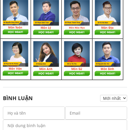
BÌNH LUẬN