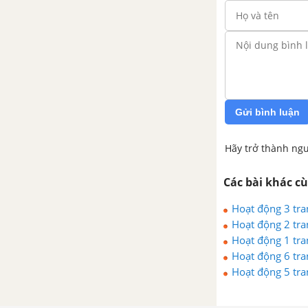
Gửi bình luận
Hãy trở thành ngư
Các bài khác c
Hoạt động 3 tra
Hoạt động 2 tra
Hoạt động 1 tra
Hoạt động 6 tra
Hoạt động 5 tra