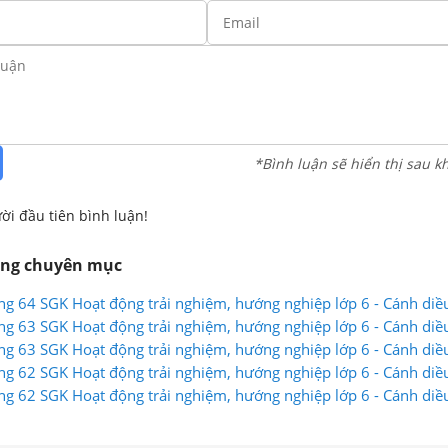
*Bình luận sẽ hiển thị sau k
ời đầu tiên bình luận!
ùng chuyên mục
ng 64 SGK Hoạt động trải nghiệm, hướng nghiệp lớp 6 - Cánh diề
ng 63 SGK Hoạt động trải nghiệm, hướng nghiệp lớp 6 - Cánh diề
ng 63 SGK Hoạt động trải nghiệm, hướng nghiệp lớp 6 - Cánh diề
ng 62 SGK Hoạt động trải nghiệm, hướng nghiệp lớp 6 - Cánh diề
ng 62 SGK Hoạt động trải nghiệm, hướng nghiệp lớp 6 - Cánh diề