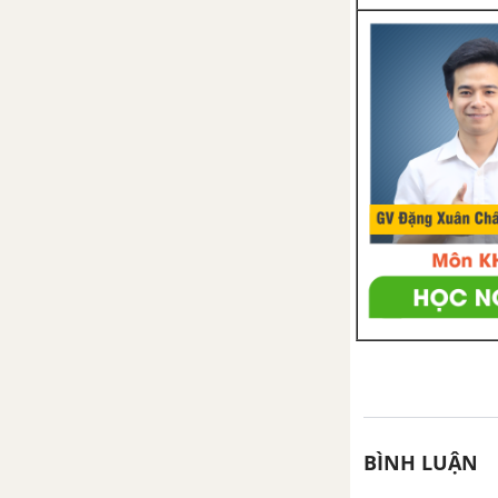
BÌNH LUẬN