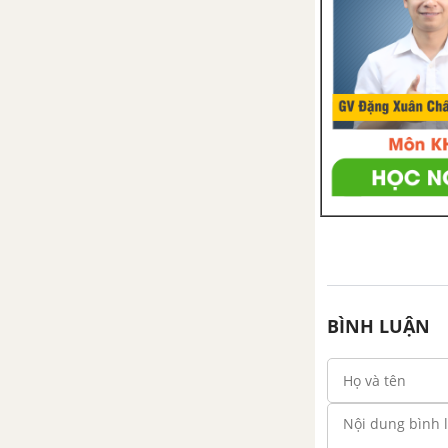
BÌNH LUẬN