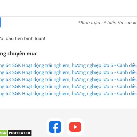
*Bình luận sẽ hiển thị sau k
ời đầu tiên bình luận!
ùng chuyên mục
ng 64 SGK Hoạt động trải nghiệm, hướng nghiệp lớp 6 - Cánh diề
ng 63 SGK Hoạt động trải nghiệm, hướng nghiệp lớp 6 - Cánh diề
ng 63 SGK Hoạt động trải nghiệm, hướng nghiệp lớp 6 - Cánh diề
ng 62 SGK Hoạt động trải nghiệm, hướng nghiệp lớp 6 - Cánh diề
ng 62 SGK Hoạt động trải nghiệm, hướng nghiệp lớp 6 - Cánh diề