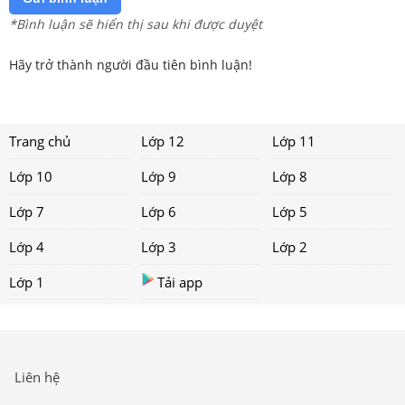
*Bình luận sẽ hiển thị sau khi được duyệt
Hãy trở thành người đầu tiên bình luận!
Trang chủ
Lớp 12
Lớp 11
Lớp 10
Lớp 9
Lớp 8
Lớp 7
Lớp 6
Lớp 5
Lớp 4
Lớp 3
Lớp 2
Lớp 1
Tải app
Liên hệ