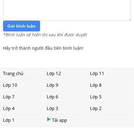
Gửi bình luận
*Bình luận sẽ hiển thị sau khi được duyệt
Hãy trở thành người đầu tiên bình luận!
Trang chủ
Lớp 12
Lớp 11
Lớp 10
Lớp 9
Lớp 8
Lớp 7
Lớp 6
Lớp 5
Lớp 4
Lớp 3
Lớp 2
Lớp 1
Tải app