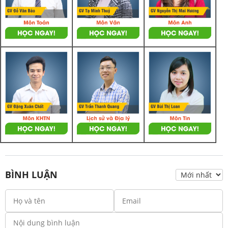
BÌNH LUẬN