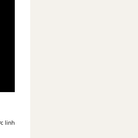
c linh