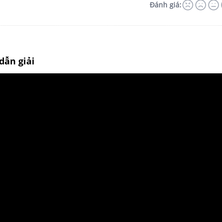
Đánh giá:
dẫn giải