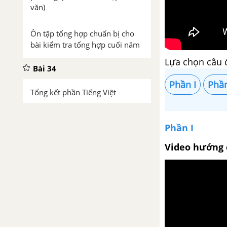
văn)
Ôn tập tổng hợp chuẩn bị cho
bài kiểm tra tổng hợp cuối năm
Lựa chọn câu 
Bài 34
Phần I
Phần
Tổng kết phần Tiếng Việt
Phần I
Video hướng 