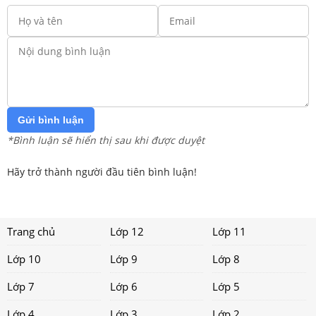
Gửi bình luận
*Bình luận sẽ hiển thị sau khi được duyệt
Hãy trở thành người đầu tiên bình luận!
Trang chủ
Lớp 12
Lớp 11
Lớp 10
Lớp 9
Lớp 8
Lớp 7
Lớp 6
Lớp 5
Lớp 4
Lớp 3
Lớp 2