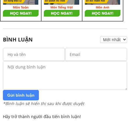
BÌNH LUẬN
Gửi bình luận
*Bình luận sẽ hiển thị sau khi được duyệt
Hãy trở thành người đầu tiên bình luận!