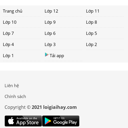
Trang chủ
Lớp 12
Lớp 11
Lớp 10
Lớp 9
Lớp 8
Lớp 7
Lớp 6
Lớp 5
Lớp 4
Lớp 3
Lớp 2
Lớp 1
Tải app
Liên hệ
Chính sách
Copyright ©
2021 loigiaihay.com