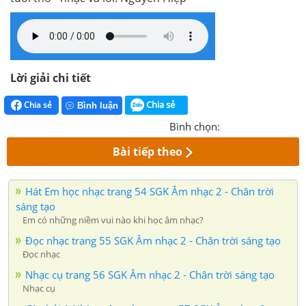
Lời giải chi tiết
Chia sẻ
Chia sẻ
Bình luận
Bình chọn:
Bài tiếp theo
Hát Em học nhạc trang 54 SGK Âm nhạc 2 - Chân trời
sáng tạo
Em có những niềm vui nào khi học âm nhạc?
Đọc nhạc trang 55 SGK Âm nhạc 2 - Chân trời sáng tạo
Đọc nhạc
Nhạc cụ trang 56 SGK Âm nhạc 2 - Chân trời sáng tạo
Nhạc cụ