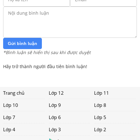
Gửi bình luận
*Bình luận sẽ hiển thị sau khi được duyệt
Hãy trở thành người đầu tiên bình luận!
Trang chủ
Lớp 12
Lớp 11
Lớp 10
Lớp 9
Lớp 8
Lớp 7
Lớp 6
Lớp 5
Lớp 4
Lớp 3
Lớp 2