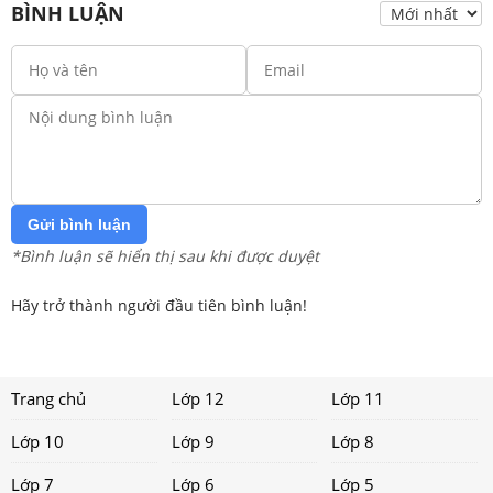
BÌNH LUẬN
Gửi bình luận
*Bình luận sẽ hiển thị sau khi được duyệt
Hãy trở thành người đầu tiên bình luận!
Trang chủ
Lớp 12
Lớp 11
Lớp 10
Lớp 9
Lớp 8
Lớp 7
Lớp 6
Lớp 5