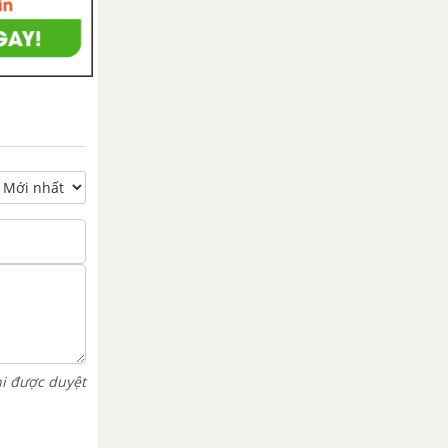
hi được duyệt