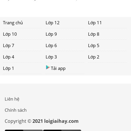
Trang chủ
Lớp 12
Lớp 11
Lớp 10
Lớp 9
Lớp 8
Lớp 7
Lớp 6
Lớp 5
Lớp 4
Lớp 3
Lớp 2
Lớp 1
Tải app
Liên hệ
Chính sách
Copyright ©
2021 loigiaihay.com