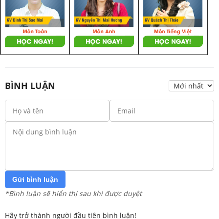
BÌNH LUẬN
Gửi bình luận
*Bình luận sẽ hiển thị sau khi được duyệt
Hãy trở thành người đầu tiên bình luận!