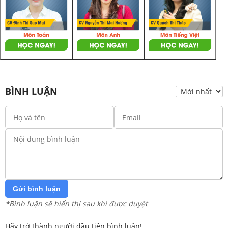
BÌNH LUẬN
Gửi bình luận
*Bình luận sẽ hiển thị sau khi được duyệt
Hãy trở thành người đầu tiên bình luận!