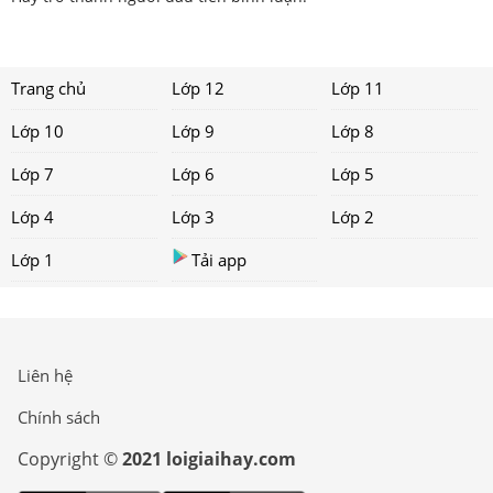
Trang chủ
Lớp 12
Lớp 11
Lớp 10
Lớp 9
Lớp 8
Lớp 7
Lớp 6
Lớp 5
Lớp 4
Lớp 3
Lớp 2
Lớp 1
Tải app
Liên hệ
Chính sách
Copyright ©
2021 loigiaihay.com