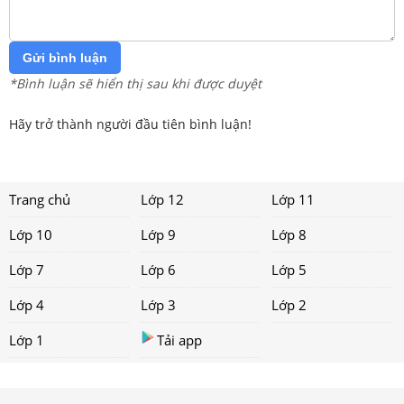
Gửi bình luận
*Bình luận sẽ hiển thị sau khi được duyệt
Hãy trở thành người đầu tiên bình luận!
Trang chủ
Lớp 12
Lớp 11
Lớp 10
Lớp 9
Lớp 8
Lớp 7
Lớp 6
Lớp 5
Lớp 4
Lớp 3
Lớp 2
Lớp 1
Tải app