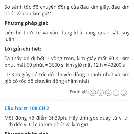
So sánh tốc độ chuyển động của đầu kim giây, đầu kim
phút và đầu kim giờ?
Phương pháp giải:
Liên hệ thực tế và vận dụng khả năng quan sát, suy
luận
Lời giải chi tiết:
Ta thấy để đi hết 1 vòng tròn, kim giây mất 60 s, kim
phút mất 60 phút = 3600 s, kim giờ mất 12 h = 43200 s
=> Kim giây có tốc độ chuyển động nhanh nhất và kim
giờ có tốc độ chuyển động chậm nhất.
Đánh giá:
Câu hỏi tr 108 CH 2
Một đồng hồ điểm 3h30ph. Hãy tính góc quay từ vị trí
12h đến vị trí của kim phút và kim giờ.