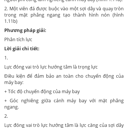
2. Một viên đá được buộc vào một sợi dây và quay tròn
trong mặt phẳng ngang tạo thành hình nón (hình
1.11b)
Phương pháp giải:
Phân tích lực
Lời giải chi tiết:
1.
Lực đóng vai trò lực hướng tâm là trọng lực
Điều kiện để đảm bảo an toàn cho chuyển động của
máy bay:
+ Tốc độ chuyển động của máy bay
+ Góc nghiêng giữa cánh máy bay với mặt phẳng
ngang.
2.
Lực đóng vai trò lực hướng tâm là lực căng của sợi dây