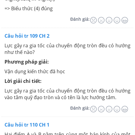
=> Biểu thức (4) đúng
Đánh giá:
Câu hỏi tr 109 CH 2
Lực gây ra gia tốc của chuyển động tròn đều có hướng
như thế nào?
Phương pháp giải:
Vận dụng kiến thức đã học
Lời giải chi tiết:
Lực gây ra gia tốc của chuyển động tròn đều có hướng
vào tâm quỹ đạo tròn và có tên là lực hướng tâm.
Đánh giá:
Câu hỏi tr 110 CH 1
Hai điểm A và B nằm trên cùng một bán kính của một