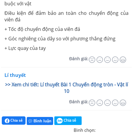
buộc với vật
Điều kiện để đảm bảo an toàn cho chuyển động của
viên đá
+ Tốc độ chuyển động của viên đá
+ Góc nghiêng của dây so với phương thẳng đứng
+ Lực quay của tay
Đánh giá:
Lí thuyết
>> Xem chi tiết: Lí thuyết Bài 1 Chuyển động tròn - Vật lí
10
Đánh giá:
Chia sẻ
Chia sẻ
Bình luận
Bình chọn: