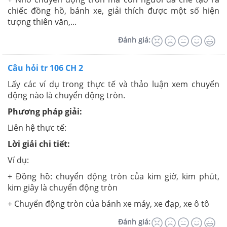
chiếc đồng hồ, bánh xe, giải thích được một số hiện
tượng thiên văn,...
Đánh giá:
Câu hỏi tr 106 CH 2
Lấy các ví dụ trong thực tế và thảo luận xem chuyển
động nào là chuyển động tròn.
Phương pháp giải:
Liên hệ thực tế:
Lời giải chi tiết:
Ví dụ:
+ Đồng hồ: chuyển động tròn của kim giờ, kim phút,
kim giây là chuyển động tròn
+ Chuyển động tròn của bánh xe máy, xe đạp, xe ô tô
Đánh giá: