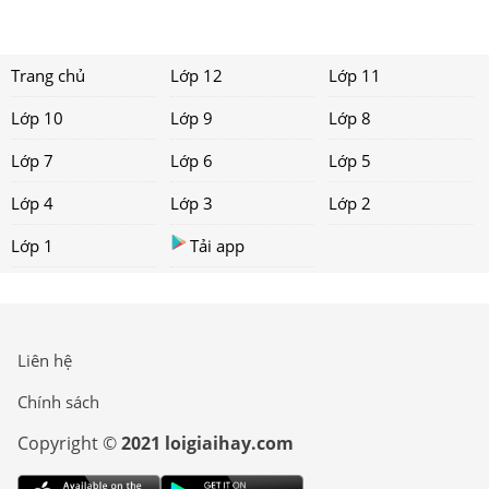
Trang chủ
Lớp 12
Lớp 11
Lớp 10
Lớp 9
Lớp 8
Lớp 7
Lớp 6
Lớp 5
Lớp 4
Lớp 3
Lớp 2
Lớp 1
Tải app
Liên hệ
Chính sách
Copyright ©
2021 loigiaihay.com