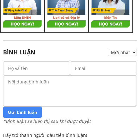
BÌNH LUẬN
Gửi bình luận
*Bình luận sẽ hiển thị sau khi được duyệt
Hãy trở thành người đầu tiên bình luận!