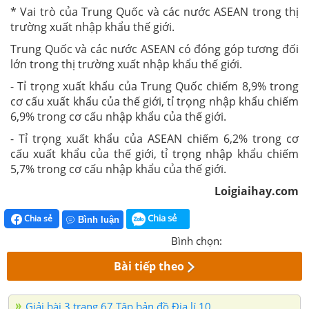
* Vai trò của Trung Quốc và các nước ASEAN trong thị
trường xuất nhập khẩu thế giới.
Trung Quốc và các nước ASEAN có đóng góp tương đối
lớn trong thị trường xuất nhập khẩu thế giới.
- Tỉ trọng xuất khẩu của Trung Quốc chiếm 8,9% trong
cơ cấu xuất khẩu của thế giới, tỉ trọng nhập khẩu chiếm
6,9% trong cơ cấu nhập khẩu của thế giới.
- Tỉ trọng xuất khẩu của ASEAN chiếm 6,2% trong cơ
cấu xuất khẩu của thế giới, tỉ trọng nhập khẩu chiếm
5,7% trong cơ cấu nhập khẩu của thế giới.
Loigiaihay.com
Chia sẻ
Chia sẻ
Bình luận
Bình chọn:
Bài tiếp theo
Giải bài 3 trang 67 Tập bản đồ Địa lí 10