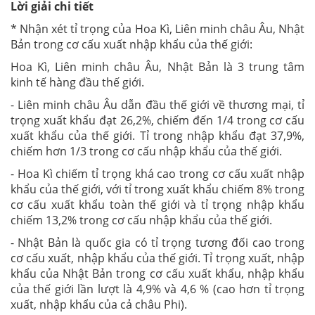
Lời giải chi tiết
* Nhận xét tỉ trọng của Hoa Kì, Liên minh châu Âu, Nhật
Bản trong cơ cấu xuất nhập khẩu của thế giới:
Hoa Kì, Liên minh châu Âu, Nhật Bản là 3 trung tâm
kinh tế hàng đầu thế giới.
- Liên minh châu Âu dẫn đầu thế giới về thương mại, tỉ
trọng xuất khẩu đạt 26,2%, chiếm đến 1/4 trong cơ cấu
xuất khẩu của thế giới. Tỉ trong nhập khẩu đạt 37,9%,
chiếm hơn 1/3 trong cơ cấu nhập khẩu của thế giới.
- Hoa Kì chiếm tỉ trọng khá cao trong cơ cấu xuất nhập
khẩu của thế giới, với tỉ trong xuất khẩu chiếm 8% trong
cơ cấu xuất khẩu toàn thế giới và tỉ trọng nhập khẩu
chiếm 13,2% trong cơ cấu nhập khẩu của thế giới.
- Nhật Bản là quốc gia có tỉ trọng tương đối cao trong
cơ cấu xuất, nhập khẩu của thế giới. Tỉ trọng xuất, nhập
khẩu của Nhật Bản trong cơ cấu xuất khẩu, nhập khẩu
của thế giới lần lượt là 4,9% và 4,6 % (cao hơn tỉ trọng
xuất, nhập khẩu của cả châu Phi).