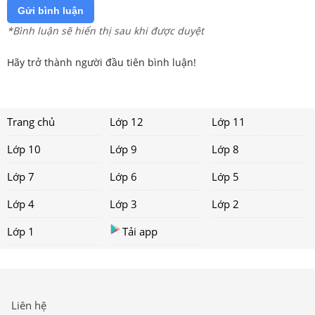
Gửi bình luận
*Bình luận sẽ hiển thị sau khi được duyệt
Hãy trở thành người đầu tiên bình luận!
Trang chủ
Lớp 12
Lớp 11
Lớp 10
Lớp 9
Lớp 8
Lớp 7
Lớp 6
Lớp 5
Lớp 4
Lớp 3
Lớp 2
Lớp 1
Tải app
Liên hệ