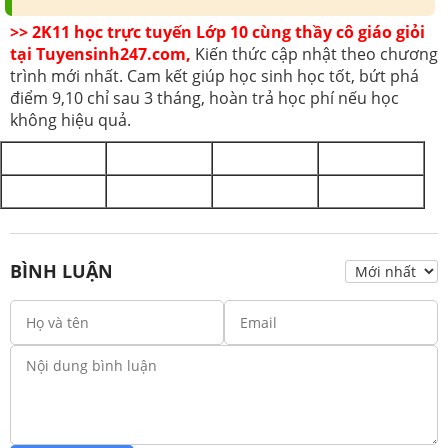
>> 2K11 học trực tuyến Lớp 10 cùng thầy cô giáo giỏi
tại Tuyensinh247.com,
Kiến thức cập nhật theo chương
trình mới nhất. Cam kết giúp học sinh học tốt, bứt phá
điểm 9,10 chỉ sau 3 tháng, hoàn trả học phí nếu học
không hiệu quả.
BÌNH LUẬN