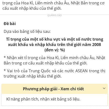
trọng của Hoa Kì, Liên minh châu Âu, Nhật Bản trong cơ
cấu xuất nhập khẩu của thế giới.
QUẢNG CÁO
Đề bài
Dựa vào bảng số liệu sau:
Tỉ trọng của một số khu vực và một số nước trong
xuất khẩu và nhập khẩu trên thế giới năm 2008
(đơn vị: %)
* Nhận xét tỉ trọng của Hoa Kì, Liên minh châu Âu, Nhật
Bản trong cơ cấu xuất nhập khẩu của thế giới.
* Vai trò của Trung Quốc và các nước ASEAN trong thị
trường xuất nhập khẩu thế giới.
Phương pháp giải - Xem chi tiết
Kĩ năng phân tích, nhận xét bảng số liệu.