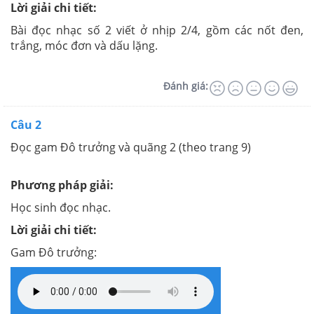
Lời giải chi tiết:
Bài đọc nhạc số 2 viết ở nhịp 2/4, gồm các nốt đen,
trắng, móc đơn và dấu lặng.
Đánh giá:
Câu 2
Đọc gam Đô trưởng và quãng 2 (theo trang 9)
Phương pháp giải:
Học sinh đọc nhạc.
Lời giải chi tiết:
Gam Đô trưởng: