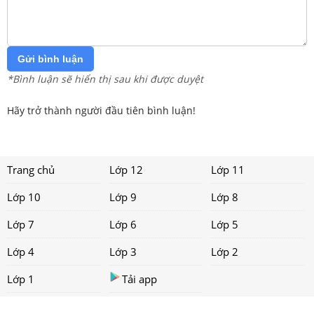
Gửi bình luận
*Bình luận sẽ hiển thị sau khi được duyệt
Hãy trở thành người đầu tiên bình luận!
Trang chủ
Lớp 12
Lớp 11
Lớp 10
Lớp 9
Lớp 8
Lớp 7
Lớp 6
Lớp 5
Lớp 4
Lớp 3
Lớp 2
Lớp 1
Tải app