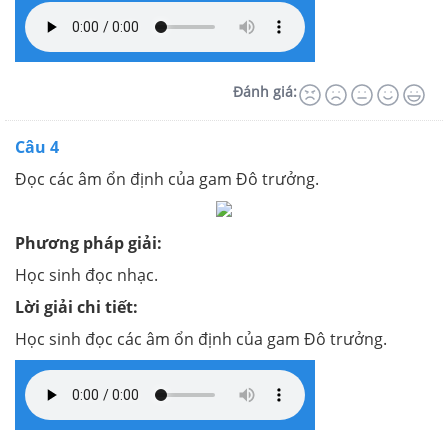
Đánh giá:
Câu 4
Đọc các âm ổn định của gam Đô trưởng.
Phương pháp giải:
Học sinh đọc nhạc.
Lời giải chi tiết:
Học sinh đọc các âm ổn định của gam Đô trưởng.