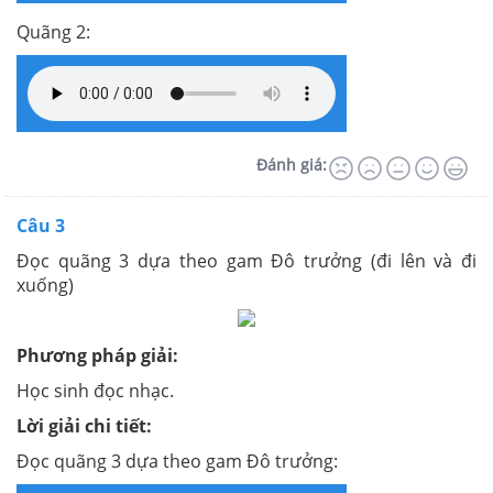
Quãng 2:
Đánh giá:
Câu 3
Đọc quãng 3 dựa theo gam Đô trưởng (đi lên và đi
xuống)
Phương pháp giải:
Học sinh đọc nhạc.
Lời giải chi tiết:
Đọc quãng 3 dựa theo gam Đô trưởng: