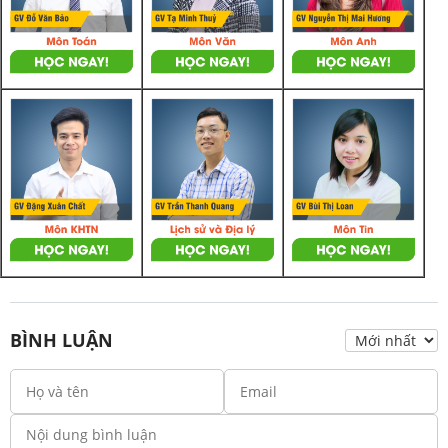
BÌNH LUẬN