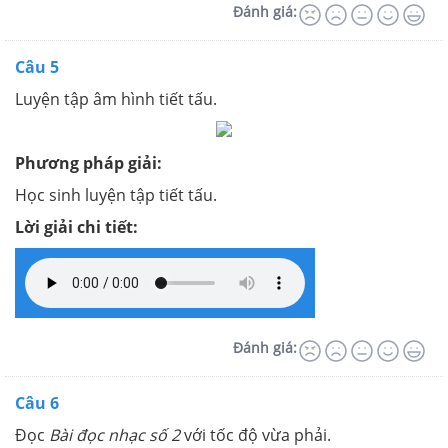
Đánh giá:
Câu 5
Luyện tập âm hình tiết tấu.
Phương pháp giải:
Học sinh luyện tập tiết tấu.
Lời giải chi tiết:
Đánh giá:
Câu 6
Đọc
Bài đọc nhạc số 2
với tốc độ vừa phải.