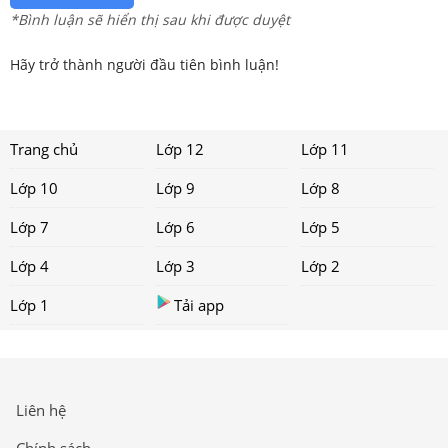
*Bình luận sẽ hiển thị sau khi được duyệt
Hãy trở thành người đầu tiên bình luận!
Trang chủ
Lớp 12
Lớp 11
Lớp 10
Lớp 9
Lớp 8
Lớp 7
Lớp 6
Lớp 5
Lớp 4
Lớp 3
Lớp 2
Lớp 1
Tải app
Liên hệ
Chính sách