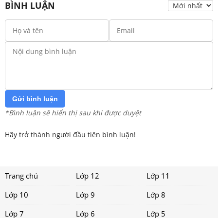
BÌNH LUẬN
Gửi bình luận
*Bình luận sẽ hiển thị sau khi được duyệt
Hãy trở thành người đầu tiên bình luận!
Trang chủ
Lớp 12
Lớp 11
Lớp 10
Lớp 9
Lớp 8
Lớp 7
Lớp 6
Lớp 5