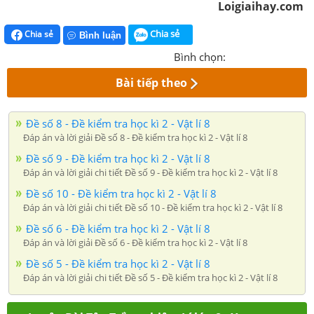
Loigiaihay.com
Chia sẻ
Chia sẻ
Bình luận
Bình chọn:
Bài tiếp theo
Đề số 8 - Đề kiểm tra học kì 2 - Vật lí 8
Đáp án và lời giải Đề số 8 - Đề kiểm tra học kì 2 - Vật lí 8
Đề số 9 - Đề kiểm tra học kì 2 - Vật lí 8
Đáp án và lời giải chi tiết Đề số 9 - Đề kiểm tra học kì 2 - Vật lí 8
Đề số 10 - Đề kiểm tra học kì 2 - Vật lí 8
Đáp án và lời giải chi tiết Đề số 10 - Đề kiểm tra học kì 2 - Vật lí 8
Đề số 6 - Đề kiểm tra học kì 2 - Vật lí 8
Đáp án và lời giải Đề số 6 - Đề kiểm tra học kì 2 - Vật lí 8
Đề số 5 - Đề kiểm tra học kì 2 - Vật lí 8
Đáp án và lời giải chi tiết Đề số 5 - Đề kiểm tra học kì 2 - Vật lí 8