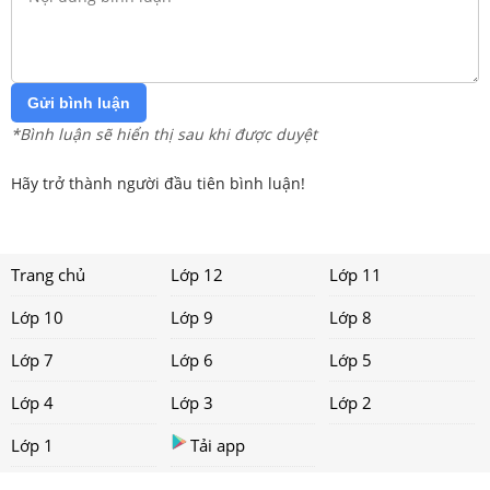
Gửi bình luận
*Bình luận sẽ hiển thị sau khi được duyệt
Hãy trở thành người đầu tiên bình luận!
Trang chủ
Lớp 12
Lớp 11
Lớp 10
Lớp 9
Lớp 8
Lớp 7
Lớp 6
Lớp 5
Lớp 4
Lớp 3
Lớp 2
Lớp 1
Tải app