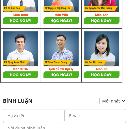
BÌNH LUẬN