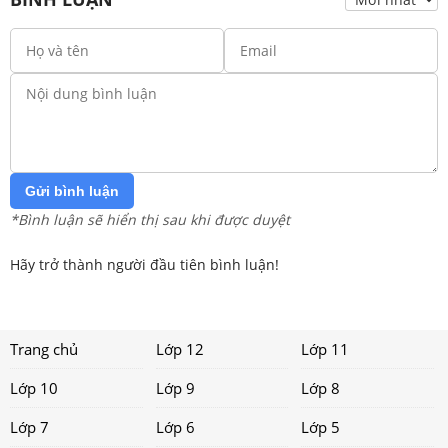
Gửi bình luận
*Bình luận sẽ hiển thị sau khi được duyệt
Hãy trở thành người đầu tiên bình luận!
Trang chủ
Lớp 12
Lớp 11
Lớp 10
Lớp 9
Lớp 8
Lớp 7
Lớp 6
Lớp 5