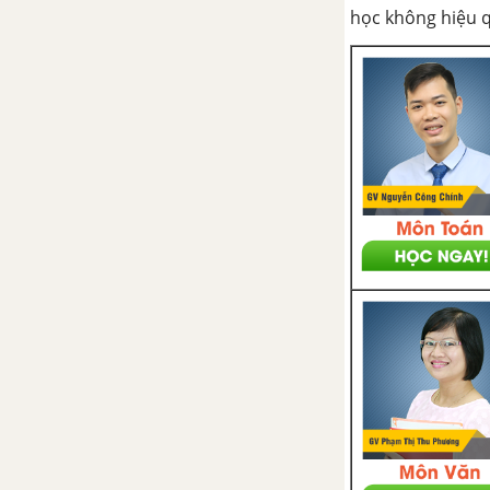
học không hiệu 