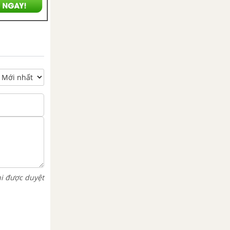
hi được duyệt