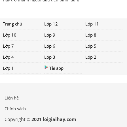
Trang chủ
Lớp 12
Lớp 11
Lớp 10
Lớp 9
Lớp 8
Lớp 7
Lớp 6
Lớp 5
Lớp 4
Lớp 3
Lớp 2
Lớp 1
Tải app
Liên hệ
Chính sách
Copyright ©
2021 loigiaihay.com