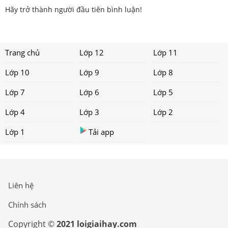
Hãy trở thành người đầu tiên bình luận!
Trang chủ
Lớp 12
Lớp 11
Lớp 10
Lớp 9
Lớp 8
Lớp 7
Lớp 6
Lớp 5
Lớp 4
Lớp 3
Lớp 2
Lớp 1
Tải app
Liên hệ
Chính sách
Copyright ©
2021 loigiaihay.com