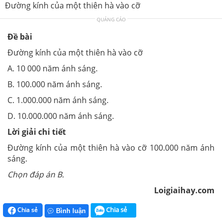
Đường kính của một thiên hà vào cỡ
QUẢNG CÁO
Đề bài
Đường kính của một thiên hà vào cỡ
A. 10 000 năm ánh sáng.
B. 100.000 năm ánh sáng.
C. 1.000.000 năm ánh sáng.
D. 10.000.000 năm ánh sáng.
Lời giải chi tiết
Đường kính của một thiên hà vào cỡ 100.000 năm ánh
sáng.
Chọn đáp án B.
Loigiaihay.com
Chia sẻ
Chia sẻ
Bình luận