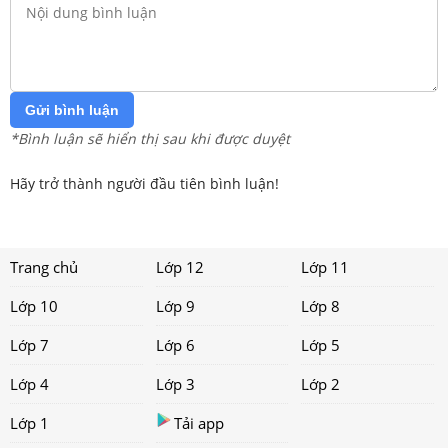
Gửi bình luận
*Bình luận sẽ hiển thị sau khi được duyệt
Hãy trở thành người đầu tiên bình luận!
Trang chủ
Lớp 12
Lớp 11
Lớp 10
Lớp 9
Lớp 8
Lớp 7
Lớp 6
Lớp 5
Lớp 4
Lớp 3
Lớp 2
Lớp 1
Tải app