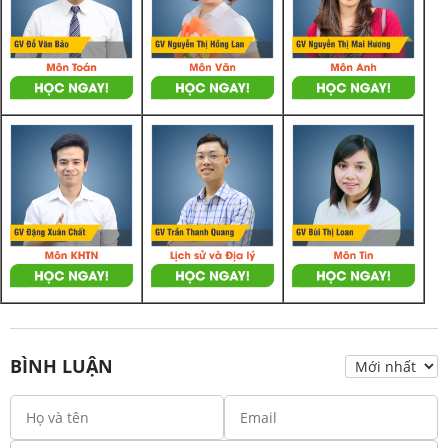
BÌNH LUẬN