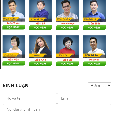
BÌNH LUẬN