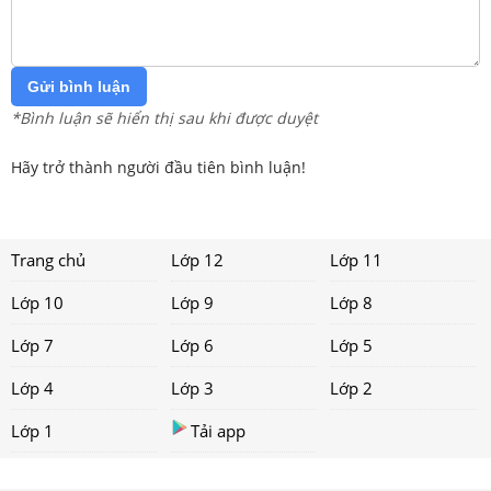
Gửi bình luận
*Bình luận sẽ hiển thị sau khi được duyệt
Hãy trở thành người đầu tiên bình luận!
Trang chủ
Lớp 12
Lớp 11
Lớp 10
Lớp 9
Lớp 8
Lớp 7
Lớp 6
Lớp 5
Lớp 4
Lớp 3
Lớp 2
Lớp 1
Tải app