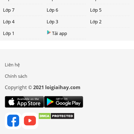
Lớp 7
Lớp 6
Lớp 5
Lớp 4
Lớp 3
Lớp 2
Lớp 1
Tải app
Liên hệ
Chính sách
Copyright ©
2021 loigiaihay.com