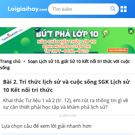
Trang chủ
Soạn Lịch sử 10, giải Sử 10 Kết nối tri thức với cuộc
sống
Bài 2. Tri thức lịch sử và cuộc sống SGK Lịch sử
10 Kết nối tri thức
Khai thác Tư liệu 1 và 2 (tr. 12), em rút ra thông tin gì về
sự cần thiết phải học tập và khám phá lịch sử?
QUẢNG CÁO
Lựa chọn câu để xem lời giải nhanh hơn