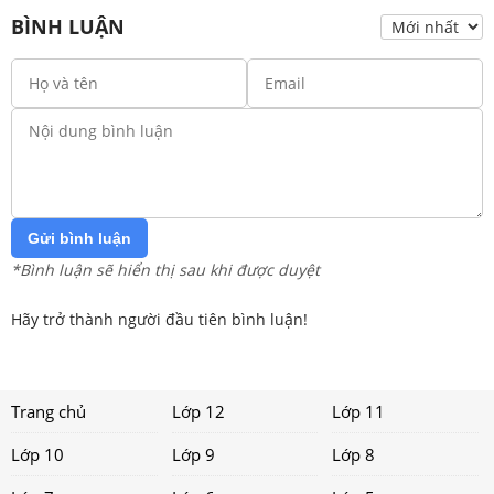
BÌNH LUẬN
Gửi bình luận
*Bình luận sẽ hiển thị sau khi được duyệt
Hãy trở thành người đầu tiên bình luận!
Trang chủ
Lớp 12
Lớp 11
Lớp 10
Lớp 9
Lớp 8