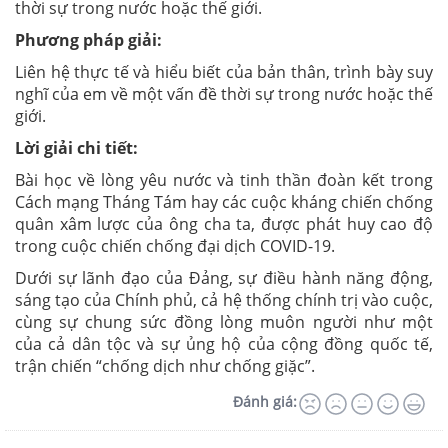
thời sự trong nước hoặc thế giới.
Phương pháp giải:
Liên hệ thực tế và hiểu biết của bản thân, trình bày suy
nghĩ của em về một vấn đề thời sự trong nước hoặc thế
giới.
Lời giải chi tiết:
Bài học về lòng yêu nước và tinh thần đoàn kết trong
Cách mạng Tháng Tám hay các cuộc kháng chiến chống
quân xâm lược của ông cha ta, được phát huy cao độ
trong cuộc chiến chống đại dịch COVID-19.
Dưới sự lãnh đạo của Đảng, sự điều hành năng động,
sáng tạo của Chính phủ, cả hệ thống chính trị vào cuộc,
cùng sự chung sức đồng lòng muôn người như một
của cả dân tộc và sự ủng hộ của cộng đồng quốc tế,
trận chiến “chống dịch như chống giặc”.
Đánh giá: