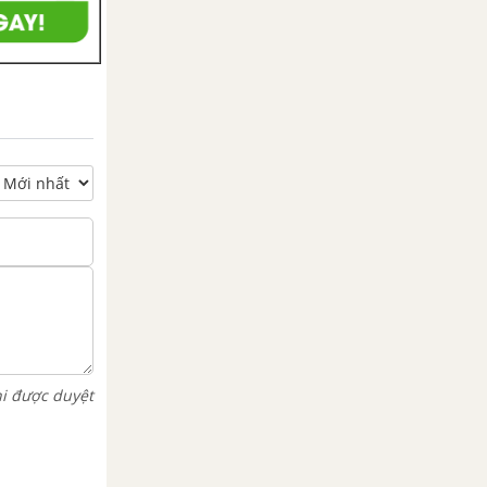
hi được duyệt