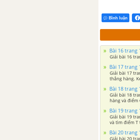
Bình luận
Bài 16 trang 
Giải bài 16 tr
Bài 17 trang 
Giải bài 17 tr
thẳng hàng. K
Bài 18 trang 
Giải bài 18 tr
hàng và điểm 
Bài 19 trang 
Giải bài 19 tr
và tìm điểm T 
Bài 20 trang 
Giải bài 20 tr