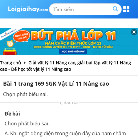
Trang chủ
Giải vật lý 11 Nâng cao, giải bài tập vật lý 11 Nâng
cao - Để học tốt vật lý 11 Nâng cao
Bài 1 trang 169 SGK Vật Lí 11 Nâng cao
Chọn phát biểu sai.
QUẢNG CÁO
Đề bài
Chọn phát biểu sai.
A. Khi ngắt dòng diện trong cuộn dây của nam châm