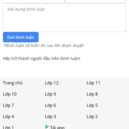
Gửi bình luận
*Bình luận sẽ hiển thị sau khi được duyệt
Hãy trở thành người đầu tiên bình luận!
Trang chủ
Lớp 12
Lớp 11
Lớp 10
Lớp 9
Lớp 8
Lớp 7
Lớp 6
Lớp 5
Lớp 4
Lớp 3
Lớp 2
Lớp 1
Tải app