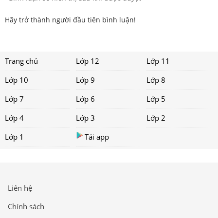
Hãy trở thành người đầu tiên bình luận!
Trang chủ
Lớp 12
Lớp 11
Lớp 10
Lớp 9
Lớp 8
Lớp 7
Lớp 6
Lớp 5
Lớp 4
Lớp 3
Lớp 2
Lớp 1
Tải app
Liên hệ
Chính sách