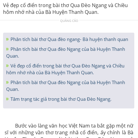
Vẻ đẹp cổ điển trong bài thơ Qua Đèo Ngang và Chiều
hôm nhớ nhà của Bà Huyện Thanh Quan.
QUẢNG CÁO
Phân tích bài thơ Qua đèo ngang- Bà huyện thanh quan
Phân tích bài thơ Qua đèo Ngang của bà Huyện Thanh
Quan.
Vẻ đẹp cổ điển trong bài thơ Qua Đèo Ngang và Chiều
hôm nhớ nhà của Bà Huyện Thanh Quan.
Phân tích bài thơ Qua đèo Ngang của bà Huyện Thanh
Quan.
Tâm trạng tác giả trong bài thơ Qua Đèo Ngang.
Bước vào làng văn học Việt Nam ta bắt gặp một nữ
sĩ với những vần thơ trang nhã cổ điển, ấy chính là Bà