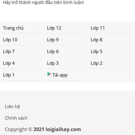
Hãy trở thành người đầu tiên bình luận!
Trang chủ
Lớp 12
Lớp 11
Lớp 10
Lớp 9
Lớp 8
Lớp 7
Lớp 6
Lớp 5
Lớp 4
Lớp 3
Lớp 2
Lớp 1
Tải app
Liên hệ
Chính sách
Copyright ©
2021 loigiaihay.com