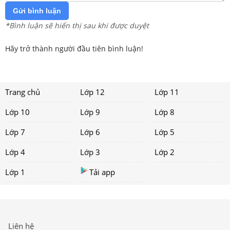
Gửi bình luận
*Bình luận sẽ hiển thị sau khi được duyệt
Hãy trở thành người đầu tiên bình luận!
Trang chủ
Lớp 12
Lớp 11
Lớp 10
Lớp 9
Lớp 8
Lớp 7
Lớp 6
Lớp 5
Lớp 4
Lớp 3
Lớp 2
Lớp 1
Tải app
Liên hệ