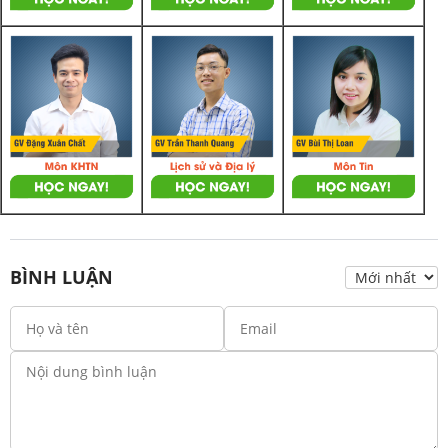
BÌNH LUẬN