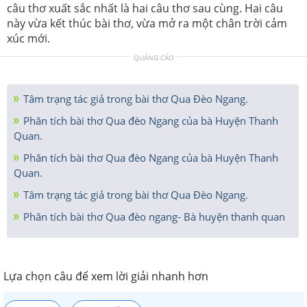
câu thơ xuất sắc nhất là hai câu thơ sau cùng. Hai câu
này vừa kết thúc bài thơ, vừa mở ra một chân trời cảm
xúc mới.
QUẢNG CÁO
Tâm trạng tác giả trong bài thơ Qua Đèo Ngang.
Phân tích bài thơ Qua đèo Ngang của bà Huyện Thanh
Quan.
Phân tích bài thơ Qua đèo Ngang của bà Huyện Thanh
Quan.
Tâm trạng tác giả trong bài thơ Qua Đèo Ngang.
Phân tích bài thơ Qua đèo ngang- Bà huyện thanh quan
Lựa chọn câu để xem lời giải nhanh hơn