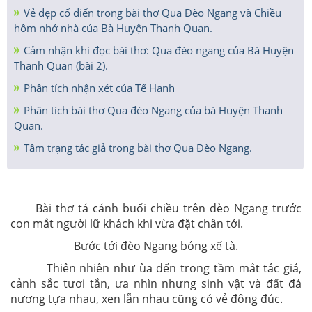
Vẻ đẹp cổ điển trong bài thơ Qua Đèo Ngang và Chiều
hôm nhớ nhà của Bà Huyện Thanh Quan.
Cảm nhận khi đọc bài thơ: Qua đèo ngang của Bà Huyện
Thanh Quan (bài 2).
Phân tích nhận xét của Tế Hanh
Phân tích bài thơ Qua đèo Ngang của bà Huyện Thanh
Quan.
Tâm trạng tác giả trong bài thơ Qua Đèo Ngang.
Bài thơ tả cảnh buổi chiều trên đèo Ngang trước
con mắt người lữ khách khi vừa đặt chân tới.
Bước tới đèo Ngang bóng xế tà.
Thiên nhiên như ùa đến trong tầm mắt tác giả,
cảnh sắc tươi tắn, ưa nhìn nhưng sinh vật và đất đá
nương tựa nhau, xen lẫn nhau cũng có vẻ đông đúc.