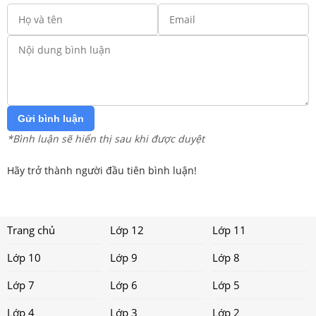
Gửi bình luận
*Bình luận sẽ hiển thị sau khi được duyệt
Hãy trở thành người đầu tiên bình luận!
Trang chủ
Lớp 12
Lớp 11
Lớp 10
Lớp 9
Lớp 8
Lớp 7
Lớp 6
Lớp 5
Lớp 4
Lớp 3
Lớp 2