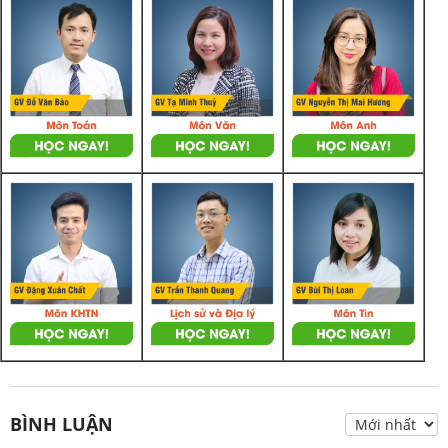
BÌNH LUẬN