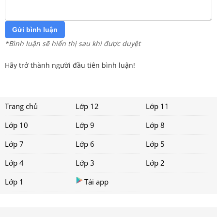
Gửi bình luận
*Bình luận sẽ hiển thị sau khi được duyệt
Hãy trở thành người đầu tiên bình luận!
Trang chủ
Lớp 12
Lớp 11
Lớp 10
Lớp 9
Lớp 8
Lớp 7
Lớp 6
Lớp 5
Lớp 4
Lớp 3
Lớp 2
Lớp 1
Tải app