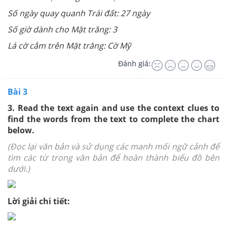
Số ngày quay quanh Trái đất: 27 ngày
Số giờ dành cho Mặt trăng: 3
Lá cờ cắm trên Mặt trăng: Cờ Mỹ
Đánh giá:
Bài 3
3. Read the text again and use the context clues to
find the words from the text to complete the chart
below.
(
Đọc lại văn bản và sử dụng các manh mối ngữ cảnh để
tìm các từ trong văn bản để hoàn thành biểu đồ bên
dưới.)
Lời giải chi tiết: