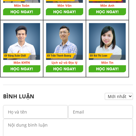
BÌNH LUẬN