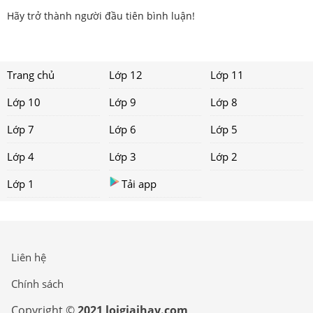
Hãy trở thành người đầu tiên bình luận!
Trang chủ
Lớp 12
Lớp 11
Lớp 10
Lớp 9
Lớp 8
Lớp 7
Lớp 6
Lớp 5
Lớp 4
Lớp 3
Lớp 2
Lớp 1
Tải app
Liên hệ
Chính sách
Copyright ©
2021 loigiaihay.com