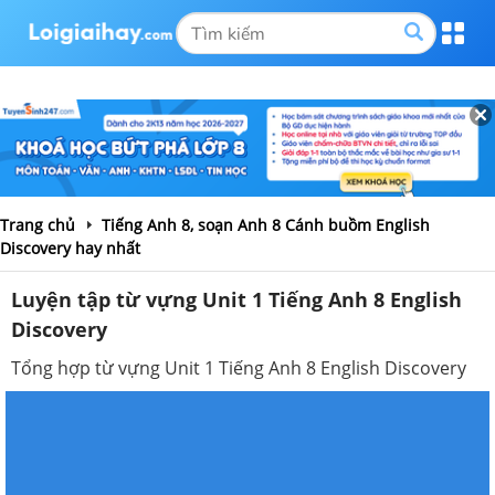
Trang chủ
Tiếng Anh 8, soạn Anh 8 Cánh buồm English
Discovery hay nhất
Luyện tập từ vựng Unit 1 Tiếng Anh 8 English
Discovery
Tổng hợp từ vựng Unit 1 Tiếng Anh 8 English Discovery