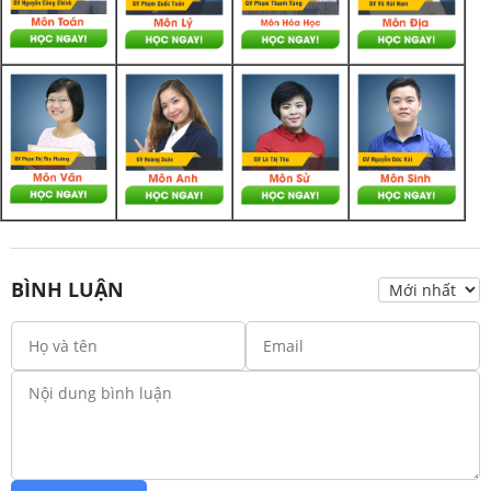
BÌNH LUẬN