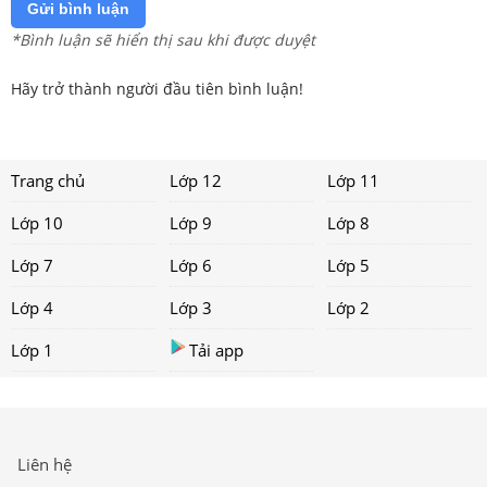
Gửi bình luận
*Bình luận sẽ hiển thị sau khi được duyệt
Hãy trở thành người đầu tiên bình luận!
Trang chủ
Lớp 12
Lớp 11
Lớp 10
Lớp 9
Lớp 8
Lớp 7
Lớp 6
Lớp 5
Lớp 4
Lớp 3
Lớp 2
Lớp 1
Tải app
Liên hệ