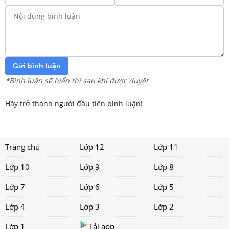
Gửi bình luận
*Bình luận sẽ hiển thị sau khi được duyệt
Hãy trở thành người đầu tiên bình luận!
Trang chủ
Lớp 12
Lớp 11
Lớp 10
Lớp 9
Lớp 8
Lớp 7
Lớp 6
Lớp 5
Lớp 4
Lớp 3
Lớp 2
Lớp 1
Tải app