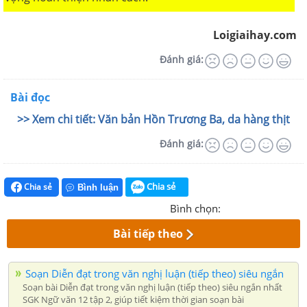
Loigiaihay.com
Đánh giá:
Bài đọc
>> Xem chi tiết: Văn bản Hồn Trương Ba, da hàng thịt
Đánh giá:
Chia sẻ
Chia sẻ
Bình luận
Bình chọn:
Bài tiếp theo
Soạn Diễn đạt trong văn nghị luận (tiếp theo) siêu ngắn
Soạn bài Diễn đạt trong văn nghị luận (tiếp theo) siêu ngắn nhất
SGK Ngữ văn 12 tập 2, giúp tiết kiệm thời gian soạn bài