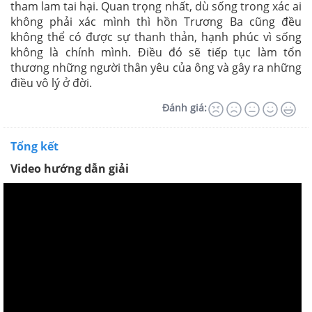
tham lam tai hại. Quan trọng nhất, dù sống trong xác ai
không phải xác mình thì hồn Trương Ba cũng đều
không thể có được sự thanh thản, hạnh phúc vì sống
không là chính mình. Điều đó sẽ tiếp tục làm tổn
thương những người thân yêu của ông và gây ra những
điều vô lý ở đời.
Đánh giá:
Tổng kết
Video hướng dẫn giải